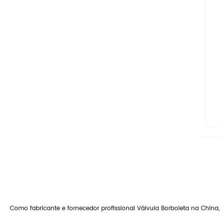
Como fabricante e fornecedor profissional Válvula Borboleta na Chin